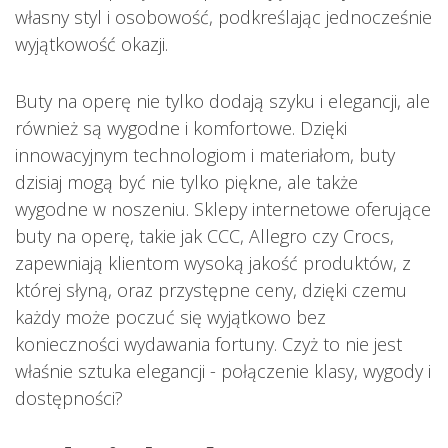
własny styl i osobowość, podkreślając jednocześnie
wyjątkowość okazji.
Buty na operę nie tylko dodają szyku i elegancji, ale
również są wygodne i komfortowe. Dzięki
innowacyjnym technologiom i materiałom, buty
dzisiaj mogą być nie tylko piękne, ale także
wygodne w noszeniu. Sklepy internetowe oferujące
buty na operę, takie jak CCC, Allegro czy Crocs,
zapewniają klientom wysoką jakość produktów, z
której słyną, oraz przystępne ceny, dzięki czemu
każdy może poczuć się wyjątkowo bez
konieczności wydawania fortuny. Czyż to nie jest
właśnie sztuka elegancji - połączenie klasy, wygody i
dostępności?