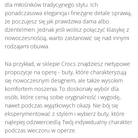
dla miłośników tradycyjnego stylu. Ich
ponadczasowa elegancja i finezyjne detale sprawią,
że poczujesz się jak prawdziwa dama albo
dżentelmen. Jednak jeśli wolisz połączyć klasykę z
nowoczesnością, warto zastanowić się nad innymi
rodzajami obuwia.
Na przykład, w sklepie Crocs znajdziesz nietypowe
propozycje na operę - buty, które charakteryzują
się nowoczesnym designem, ale także wysokim
komfortem noszenia. To doskonały wybór dla
osób, które cenią sobie oryginalność i wygodę,
nawet podczas wyjątkowych okazji. Nie bój się
eksperymentować z stylem i wybierz buty, które
najlepiej odzwierciedlą Twój indywidualny charakter
podczas wieczoru w operze.