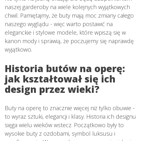
naszej garderoby na wiele kolejnych wyjątkowych
chwil. Pamiętajmy, że buty mają moc zmiany całego
naszego wyglądu - więc warto postawić na
eleganckie i stylowe modele, które wpiszą się w
kanon mody i sprawią, że poczujemy się naprawdę
wyjątkowo.
Historia butów na operę:
jak kształtował się ich
design przez wieki?
Buty na operę to znacznie więcej niż tylko obuwie -
to wyraz sztuki, elegancji i klasy. Historia ich designu
sięga wielu wieków wstecz. Początkowo były to
wysokie buty z ozdobami, symbol luksusu i