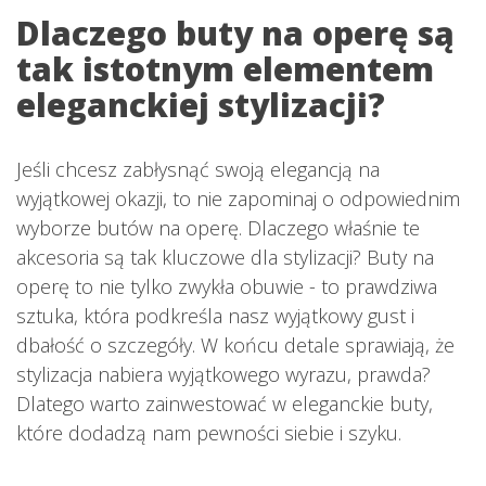
Dlaczego buty na operę są
tak istotnym elementem
eleganckiej stylizacji?
Jeśli chcesz zabłysnąć swoją elegancją na
wyjątkowej okazji, to nie zapominaj o odpowiednim
wyborze butów na operę. Dlaczego właśnie te
akcesoria są tak kluczowe dla stylizacji? Buty na
operę to nie tylko zwykła obuwie - to prawdziwa
sztuka, która podkreśla nasz wyjątkowy gust i
dbałość o szczegóły. W końcu detale sprawiają, że
stylizacja nabiera wyjątkowego wyrazu, prawda?
Dlatego warto zainwestować w eleganckie buty,
które dodadzą nam pewności siebie i szyku.