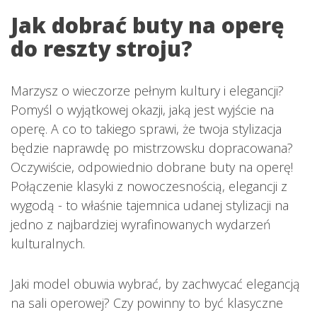
Jak dobrać buty na operę
do reszty stroju?
Marzysz o wieczorze pełnym kultury i elegancji?
Pomyśl o wyjątkowej okazji, jaką jest wyjście na
operę. A co to takiego sprawi, że twoja stylizacja
będzie naprawdę po mistrzowsku dopracowana?
Oczywiście, odpowiednio dobrane buty na operę!
Połączenie klasyki z nowoczesnością, elegancji z
wygodą - to właśnie tajemnica udanej stylizacji na
jedno z najbardziej wyrafinowanych wydarzeń
kulturalnych.
Jaki model obuwia wybrać, by zachwycać elegancją
na sali operowej? Czy powinny to być klasyczne