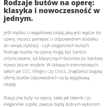
Rodzaje butów na operę:
klasyka i nowoczesność w
jednym.
Jeśli myślisz o wyjątkowej okazji, jaką jest wyjście do
opery, musisz pamiętać o odpowiednim dodatku
do swojej stylizacji - czyli eleganckich butach.
Rodzaje butów na operę mogą być bardzo
zróżnicowane, od klasycznych fasonów po bardziej
nowoczesne modele. W sklepach internetowych,
takich jak CCC, Allegro czy Crocs, znajdziesz bogatą
ofertę butów odpowiednich na tę wyjątkową
okazję.
Klasyczne buty na operę, takie jak lakierki czy
eleganckie szpilki, zawsze będą dobrym wyborem