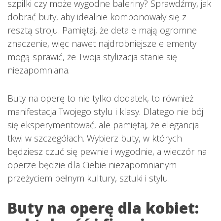
szpilki czy może wygodne baleriny? Sprawdźmy, jak
dobrać buty, aby idealnie komponowały się z
resztą stroju. Pamiętaj, że detale mają ogromne
znaczenie, więc nawet najdrobniejsze elementy
mogą sprawić, że Twoja stylizacja stanie się
niezapomniana.
Buty na operę to nie tylko dodatek, to również
manifestacja Twojego stylu i klasy. Dlatego nie bój
się eksperymentować, ale pamiętaj, że elegancja
tkwi w szczegółach. Wybierz buty, w których
będziesz czuć się pewnie i wygodnie, a wieczór na
operze będzie dla Ciebie niezapomnianym
przeżyciem pełnym kultury, sztuki i stylu.
Buty na operę dla kobiet: