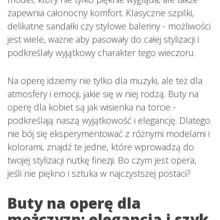
zapewnia całonocny komfort. Klasyczne szpilki,
delikatne sandałki czy stylowe baleriny - możliwości
jest wiele, ważne aby pasowały do całej stylizacji i
podkreślały wyjątkowy charakter tego wieczoru.
Na operę idziemy nie tylko dla muzyki, ale też dla
atmosfery i emocji, jakie się w niej rodzą. Buty na
operę dla kobiet są jak wisienka na torcie -
podkreślają naszą wyjątkowość i elegancję. Dlatego
nie bój się eksperymentować z różnymi modelami i
kolorami, znajdź te jedne, które wprowadzą do
twojej stylizacji nutkę finezji. Bo czym jest opera,
jeśli nie piękno i sztuka w najczystszej postaci?
Buty na operę dla
mężczyzn: elegancja i szyk.