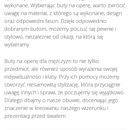
wykonane. Wybierając buty na operę, warto zwrócić
uwagę na materiał, z którego są wykonane, design
oraz odpowiedni fason. Dzięki odpowiednio
dobranym butom, możemy poczuć się pewnie i
stylowo, niezależnie od okazji, na którą się
wybieramy.
Buty na operę dla mężczyzn to nie tylko
przedmiot, ale również sposób wyrażenia swojej
indywidualności i klasy. Przy ich pomocy możemy
stworzyć niesamowitą stylizację, która przyciągnie
uwagę innych i sprawi, że poczujemy się wyjątkowo.
Dlatego dbajmy o nasze obuwie, doceniając jego
znaczenie w kreowaniu naszego wizerunku i
prezentacji przed światem.