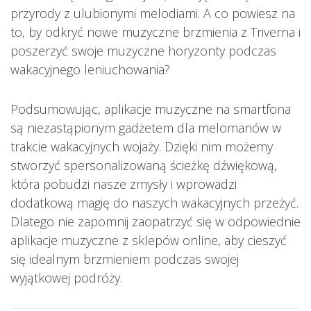
przyrody z ulubionymi melodiami. A co powiesz na
to, by odkryć nowe muzyczne brzmienia z Triverna i
poszerzyć swoje muzyczne horyzonty podczas
wakacyjnego leniuchowania?
Podsumowując, aplikacje muzyczne na smartfona
są niezastąpionym gadżetem dla melomanów w
trakcie wakacyjnych wojaży. Dzięki nim możemy
stworzyć spersonalizowaną ścieżkę dźwiękową,
która pobudzi nasze zmysły i wprowadzi
dodatkową magię do naszych wakacyjnych przeżyć.
Dlatego nie zapomnij zaopatrzyć się w odpowiednie
aplikacje muzyczne z sklepów online, aby cieszyć
się idealnym brzmieniem podczas swojej
wyjątkowej podróży.