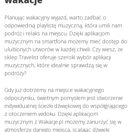
Planując wakacyjny wyjazd, warto zadbać o
odpowiednią playlistę muzyczną, która umili nam
podróż i relaks na miejscu. Dzięki aplikacjom
muzycznym na smartfona możemy mieć dostęp do
ulubionych utworów w każdej chwili. Czy wiesz, że
sklep Travelist oferuje szeroki wybór aplikacji
muzycznych, które idealnie sprawdzą się w
podróży?
Gdy już dotrzemy na miejsce wakacyjnego
odpoczynku, świetnym pomysłem jest stworzenie
indywidualnej ścieżki dźwiękowej do współgrającego
z otoczeniem widoku. Dzięki aplikacjom
muzycznym z Wakacje.pl możemy zanurzyć się w
atmosferzę danego miejsca, scalając dźwięki