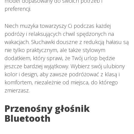
model dopasowany do swoich potrzeb i
preferencji.
Niech muzyka towarzyszy Ci podczas każdej
podróży i relaksujących chwil spędzonych na
wakacjach. Słuchawki douszne z redukcją hałasu są
nie tylko praktycznym, ale także stylowym
dodatkiem, który sprawi, że Twój urlop będzie
jeszcze bardziej wyjątkowy. Wybierz swój ulubiony
kolor i design, aby zawsze podróżować z klasą i
komfortem, niezależnie od miejsca, do którego
zmierzasz.
Przenośny głośnik
Bluetooth