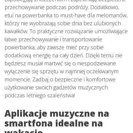
przechowywanie podczas podróży. Dodatkowo,
etui na powerbanka to must-have dla melomanów,
którzy nie wyobrażają sobie dnia bez ulubionych
kawałków. To praktyczne rozwiązanie umożliwiające
łatwe przechowywanie i transportowanie
powerbanka, aby zawsze mieć przy sobie
dodatkową energię na cały dzień. Dzięki temu nie
będziesz musiał martwić się o niespodziewane
wyłączenie się sprzętu w najmniej oczekiwanym
momencie. Zadbaj o bezpieczne i komfortowe
użytkowanie swoich gadżetów muzycznych
podczas letniego szaleństwa!
Aplikacje muzyczne na
smartfona idealne na
wakacje